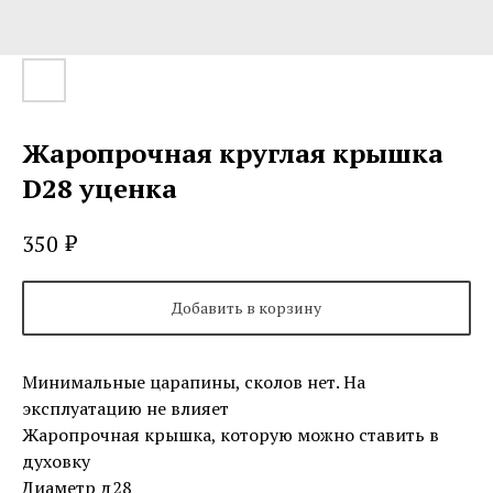
Жаропрочная круглая крышка
D28 уценка
₽
350
Добавить в корзину
Минимальные царапины, сколов нет. На
эксплуатацию не влияет
Жаропрочная крышка, которую можно ставить в
духовку
Диаметр д28