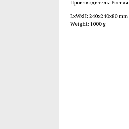
Производитель: Россия
LxWxH: 240x240x80 mm
Weight: 1000 g