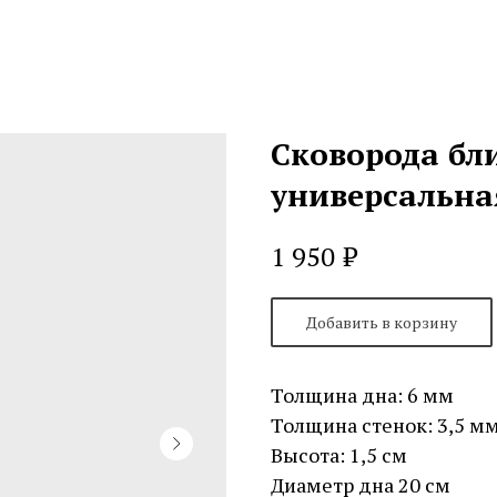
Сковорода бли
универсальна
₽
1 950
Добавить в корзину
Толщина дна: 6 мм
Толщина стенок: 3,5 м
Высота: 1,5 см
Диаметр дна 20 см