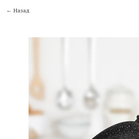
Назад