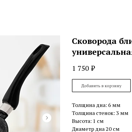
Сковорода бли
универсальна
₽
1 750
Добавить в корзину
Толщина дна: 6 мм
Толщина стенок: 3 мм
Высота: 1 см
Диаметр дна 20 см